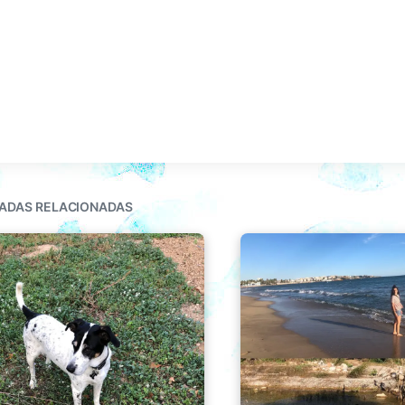
ADAS RELACIONADAS