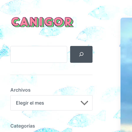
CANIGOR
Archivos
Categorías