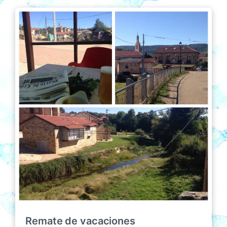
Remate de vacaciones