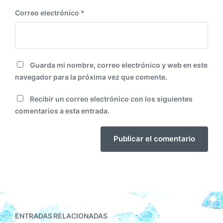
Correo electrónico
*
Guarda mi nombre, correo electrónico y web en este
navegador para la próxima vez que comente.
Recibir un correo electrónico con los siguientes
comentarios a esta entrada.
ENTRADAS RELACIONADAS