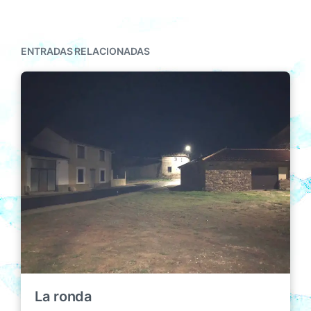
ENTRADAS RELACIONADAS
La ronda