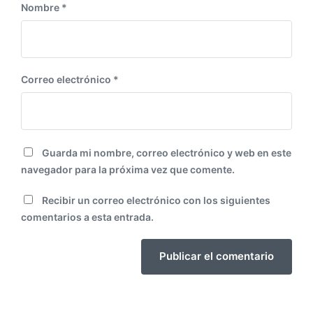
Nombre
*
Correo electrónico
*
Guarda mi nombre, correo electrónico y web en este
navegador para la próxima vez que comente.
Recibir un correo electrónico con los siguientes
comentarios a esta entrada.