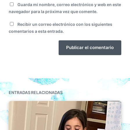
Guarda mi nombre, correo electrónico y web en este
navegador para la próxima vez que comente.
Recibir un correo electrónico con los siguientes
comentarios a esta entrada.
ENTRADAS RELACIONADAS