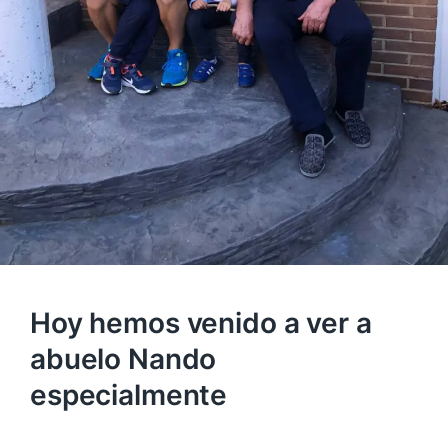
Hoy hemos venido a ver a
abuelo Nando
especialmente