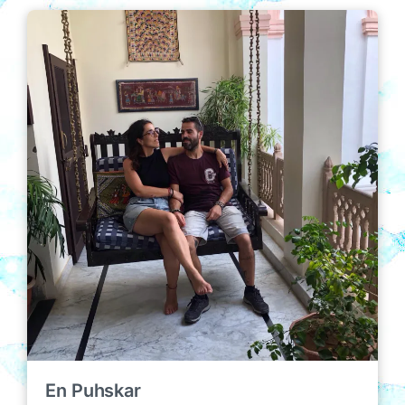
En Puhskar