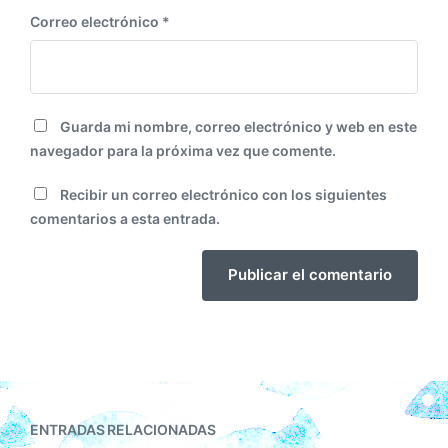
Correo electrónico
*
Guarda mi nombre, correo electrónico y web en este
navegador para la próxima vez que comente.
Recibir un correo electrónico con los siguientes
comentarios a esta entrada.
ENTRADAS RELACIONADAS