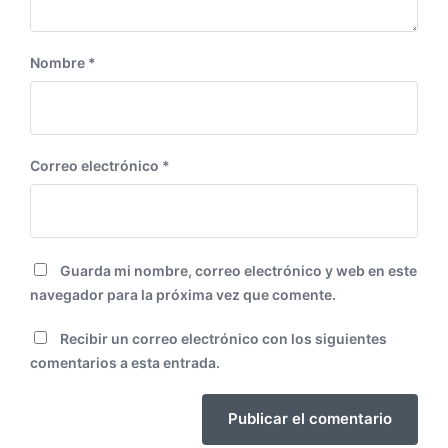
:
Nombre
*
Correo electrónico
*
Guarda mi nombre, correo electrónico y web en este
navegador para la próxima vez que comente.
Recibir un correo electrónico con los siguientes
comentarios a esta entrada.