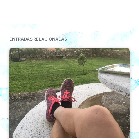
ENTRADAS RELACIONADAS