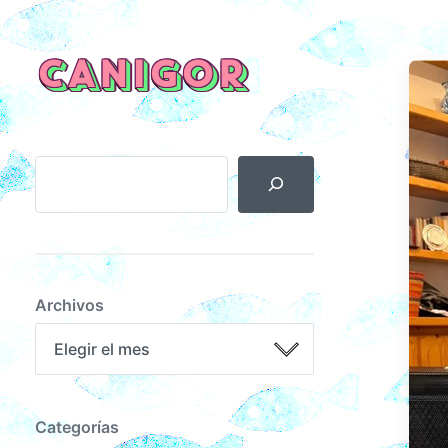
CANIGOR
Archivos
Categorías