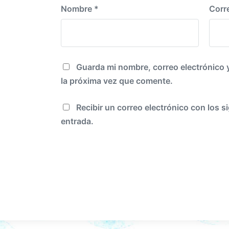
Nombre
*
Corr
Guarda mi nombre, correo electrónico 
la próxima vez que comente.
Recibir un correo electrónico con los s
entrada.