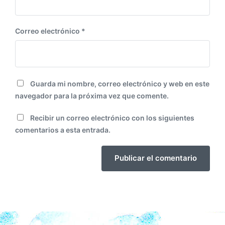
Correo electrónico
*
Guarda mi nombre, correo electrónico y web en este
navegador para la próxima vez que comente.
Recibir un correo electrónico con los siguientes
comentarios a esta entrada.