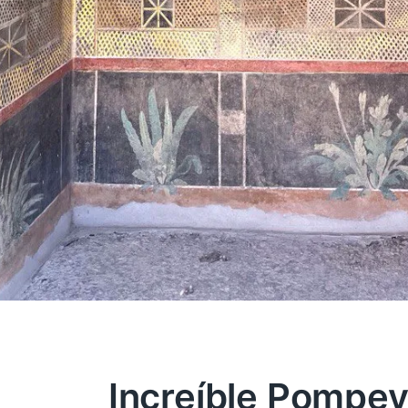
Increíble Pompe