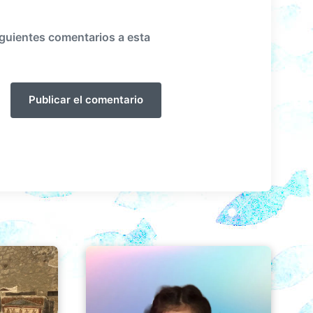
iguientes comentarios a esta