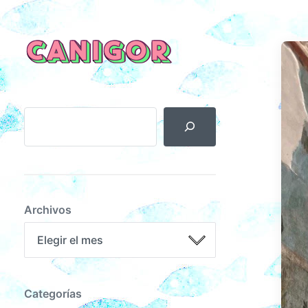
CANIGOR
Archivos
Categorías