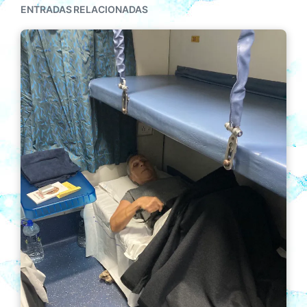
ENTRADAS RELACIONADAS