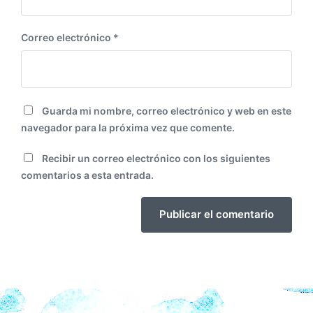
Correo electrónico
*
Guarda mi nombre, correo electrónico y web en este
navegador para la próxima vez que comente.
Recibir un correo electrónico con los siguientes
comentarios a esta entrada.