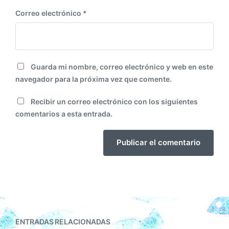
Correo electrónico
*
Guarda mi nombre, correo electrónico y web en este
navegador para la próxima vez que comente.
Recibir un correo electrónico con los siguientes
comentarios a esta entrada.
ENTRADAS RELACIONADAS